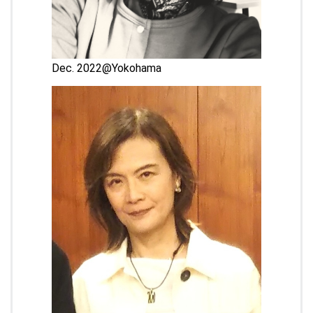
Dec. 2022@Yokohama