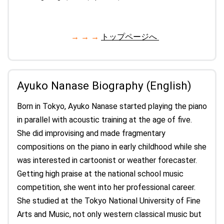
→ → →
トップページへ
Ayuko Nanase Biography (English)
Born in Tokyo, Ayuko Nanase started playing the piano
in parallel with acoustic training at the age of five.
She did improvising and made fragmentary
compositions on the piano in early childhood while she
was interested in cartoonist or weather forecaster.
Getting high praise at the national school music
competition, she went into her professional career.
She studied at the Tokyo National University of Fine
Arts and Music, not only western classical music but