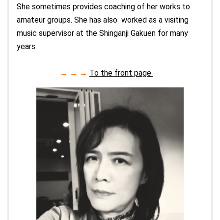
She sometimes provides coaching of her works to
amateur groups. She has also worked as a visiting
music supervisor at the Shinganji Gakuen for many
years.
→ → →
To the front page