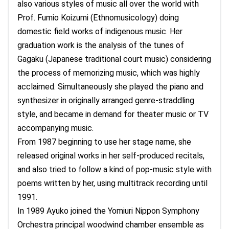
also various styles of music all over the world with
Prof. Fumio Koizumi (Ethnomusicology) doing
domestic field works of indigenous music. Her
graduation work is the analysis of the tunes of
Gagaku (Japanese traditional court music) considering
the process of memorizing music, which was highly
acclaimed. Simultaneously she played the piano and
synthesizer in originally arranged genre-straddling
style, and became in demand for theater music or TV
accompanying music.
From 1987 beginning to use her stage name, she
released original works in her self-produced recitals,
and also tried to follow a kind of pop-music style with
poems written by her, using multitrack recording until
1991.
In 1989 Ayuko joined the Yomiuri Nippon Symphony
Orchestra principal woodwind chamber ensemble as