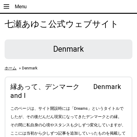
Menu
七瀬あゆこ公式ウェブサイト
Denmark
ホーム
»
Denmark
縁あって、デンマーク Denmark
and I
このページは、サイト開設時には「Dreams」というタイトルで
したが、その後だんだん現実になってきたデンマークとの縁。
その間に私自身の心境やスタンスも少しずつ変化していますが、
ここには当初から少しずつ記事を追加していったものを掲載して