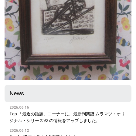
News
2026.06.16
Top 「最近の話題」コーナーに、最新刊楽譜 ムラマツ・オリ
ジナル・シリーズ92 の情報をアップしました。
2026.06.12